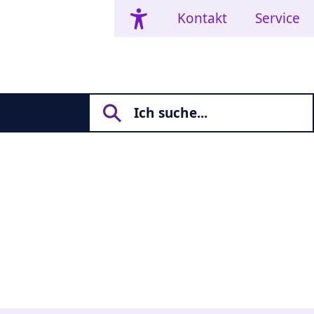
Kontakt
Service